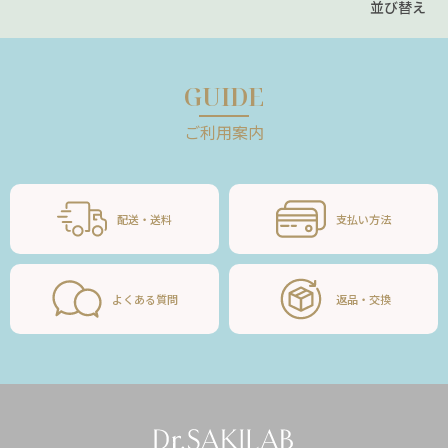
並び替え
GUIDE
ご利用案内
配送・送料
支払い方法
よくある質問
返品・交換