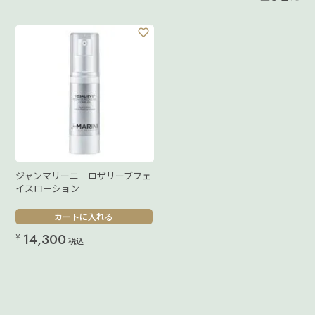
ジャンマリーニ ロザリーブフェ
イスローション
カートに入れる
14,300
¥
税込