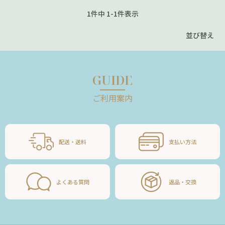
1
件中
1
-
1
件表示
並び替え
GUIDE
ご利用案内
配送・送料
支払い方法
よくある質問
返品・交換