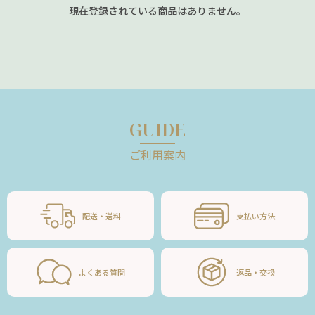
現在登録されている商品はありません。
GUIDE
ご利用案内
配送・送料
支払い方法
よくある質問
返品・交換