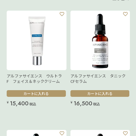
アルファサイエンス ウルトラ
アルファサイエンス タニック
F フェイス＆ネッククリーム
CFセラム
カートに入れる
カートに入れる
15,400
16,500
¥
¥
税込
税込