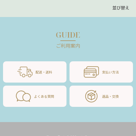
並び替え
GUIDE
ご利用案内
配送・送料
支払い方法
よくある質問
返品・交換