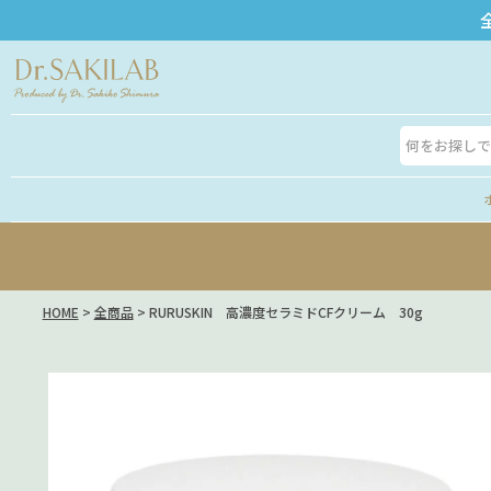
HOME
全商品
RURUSKIN 高濃度セラミドCFクリーム 30g