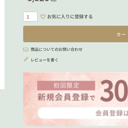
お気に入りに登録する
カー
商品についてのお問い合わせ
レビューを書く