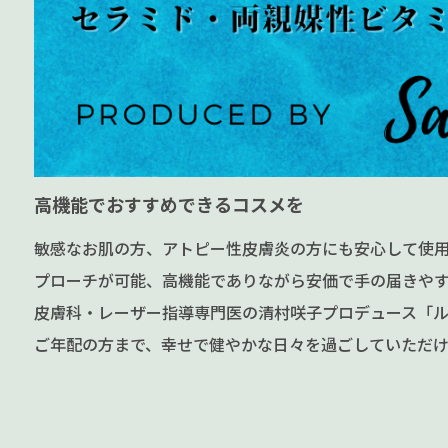
高機能でおすすめできるコスメを
敏感なお肌の方、アトピー性皮膚炎の方にも安心して使
プローチが可能、高機能でありながら安価で手の届きやす
皮膚科・レーザー指導専門医の清村咲子プロデュース「ル
ご年配の方まで、幸せで健やかな日々を過ごしていただけ