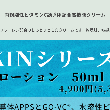
両親媒性ビタミンC誘導体配合高機能クリーム
ミド、フラーレン配合のしっとりとしたクリームです。乾燥肌、