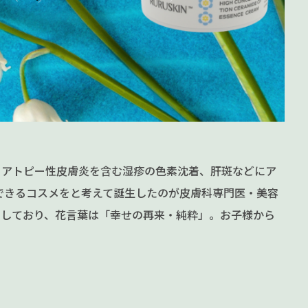
、アトピー性皮膚炎を含む湿疹の色素沈着、肝斑などにア
できるコスメをと考えて誕生したのが皮膚科専門医・美容
にしており、花言葉は「幸せの再来・純粋」。お子様から