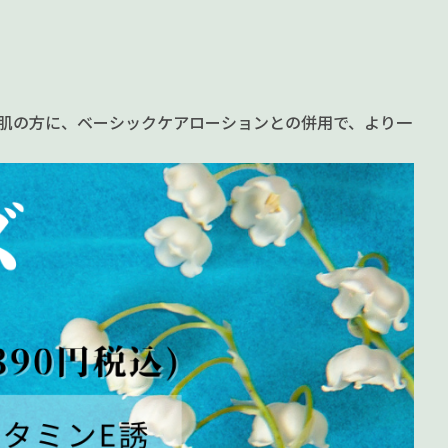
敏感肌の方に、ベーシックケアローションとの併用で、より一