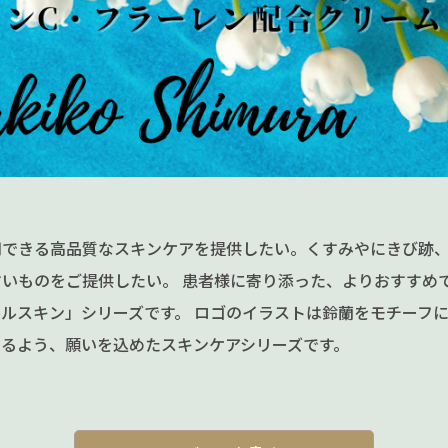
用できる高品質なスキンケアを提供したい。くすみやにきび跡
いものをご提供したい。 患者様に寄り添った、よりおすすめ
ルスキン」シリーズです。 ロゴのイラストは鈴蘭をモチーフ
るよう、願いを込めたスキンケアシリーズです。