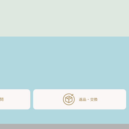
問
返品・交換