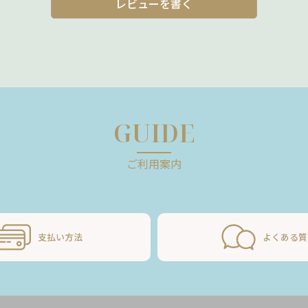
レビューを書く
GUIDE
ご利用案内
支払い方法
よくある質