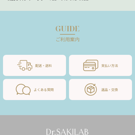
GUIDE
ご利用案内
配送・送料
支払い方法
よくある質問
返品・交換