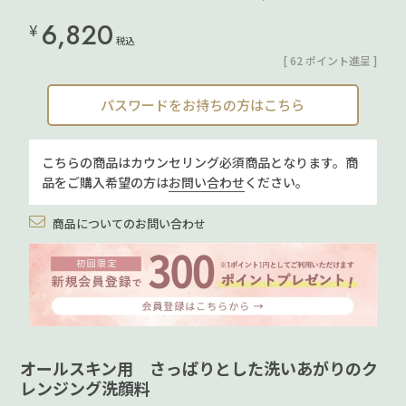
6,820
¥
税込
[
62
ポイント進呈 ]
パスワードをお持ちの方はこちら
こちらの商品はカウンセリング必須商品となります。商
品をご購入希望の方は
お問い合わせ
ください。
商品についてのお問い合わせ
オールスキン用 さっぱりとした洗いあがりのク
レンジング洗顔料