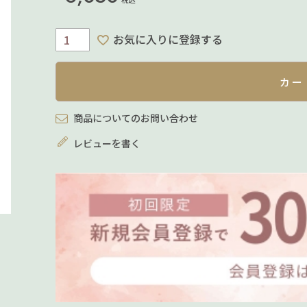
お気に入りに登録する
カー
商品についてのお問い合わせ
レビューを書く