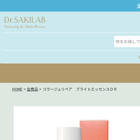
HOME
全商品
コラージュリペア ブライトエッセンスＤＲ