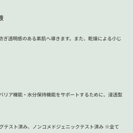
液
防ぎ透明感のある素肌へ導きます。また、乾燥による小じ
のバリア機能・水分保持機能をサポートするために、浸透型
グテスト済み、ノンコメドジェニックテスト済み ※全て