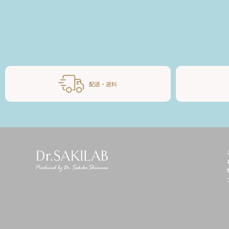
配送・送料