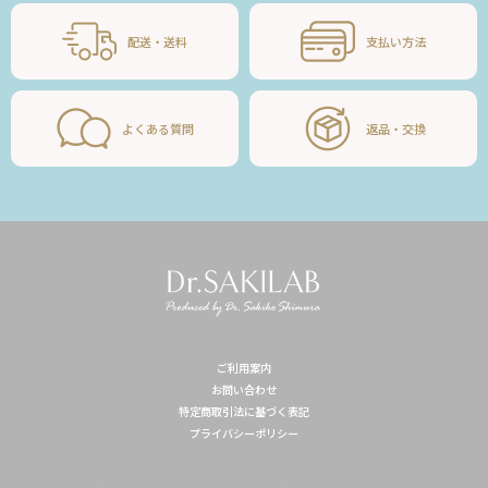
配送・送料
支払い方法
よくある質問
返品・交換
ご利用案内
お問い合わせ
特定商取引法に基づく表記
プライバシーポリシー