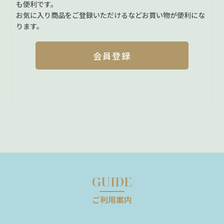
も便利です。
お気に入り商品をご登録いただけるなどお買い物が便利にな
ります。
会員登録
GUIDE
ご利用案内