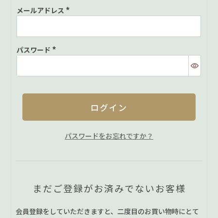
メールアドレス
(必
須)
パスワード
(必
須)
ログイン
パスワードをお忘れですか？
まだご登録がお済みでないお客様
会員登録をしていただきますと、二度目のお買い物時にとて